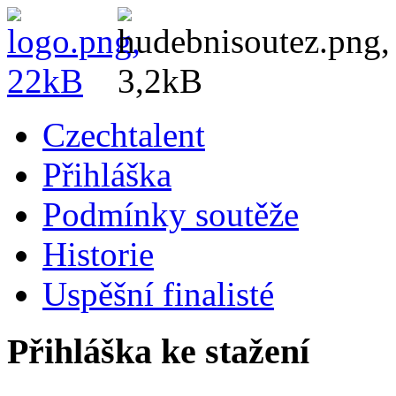
Czechtalent
Přihláška
Podmínky soutěže
Historie
Uspěšní finalisté
Přihláška ke stažení