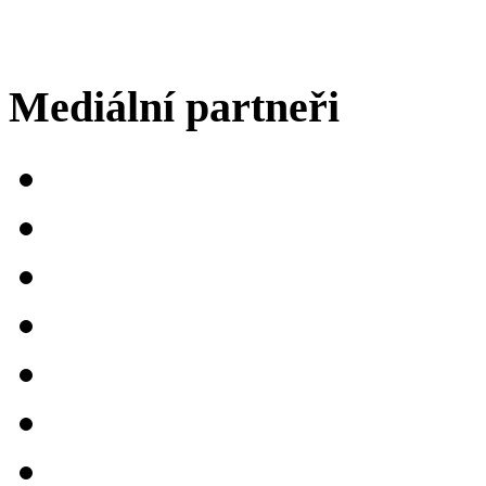
Mediální partneři