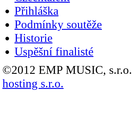
Přihláška
Podmínky soutěže
Historie
Uspěšní finalisté
©2012 EMP MUSIC, s.r.o. 
hosting s.r.o.