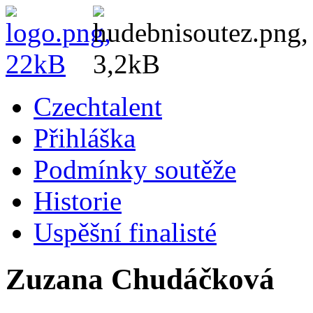
Czechtalent
Přihláška
Podmínky soutěže
Historie
Uspěšní finalisté
Zuzana Chudáčková