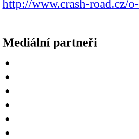
http://www.crash-road.cz/o-
Mediální partneři