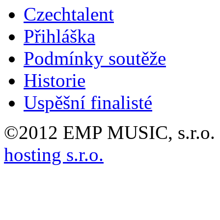
Czechtalent
Přihláška
Podmínky soutěže
Historie
Uspěšní finalisté
©2012 EMP MUSIC, s.r.o. 
hosting s.r.o.